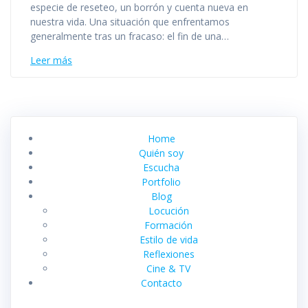
especie de reseteo, un borrón y cuenta nueva en
nuestra vida. Una situación que enfrentamos
generalmente tras un fracaso: el fin de una…
Leer más
Home
Quién soy
Escucha
Portfolio
Blog
Locución
Formación
Estilo de vida
Reflexiones
Cine & TV
Contacto