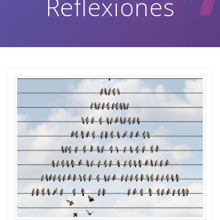
Reflexiones