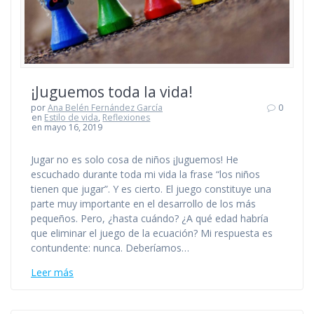
¡Juguemos toda la vida!
por
Ana Belén Fernández García
0
en
Estilo de vida
,
Reflexiones
en mayo 16, 2019
Jugar no es solo cosa de niños ¡Juguemos! He
escuchado durante toda mi vida la frase “los niños
tienen que jugar”. Y es cierto. El juego constituye una
parte muy importante en el desarrollo de los más
pequeños. Pero, ¿hasta cuándo? ¿A qué edad habría
que eliminar el juego de la ecuación? Mi respuesta es
contundente: nunca. Deberíamos…
Leer más