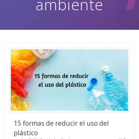
ambiente
15 formas de reducir el uso del
plástico