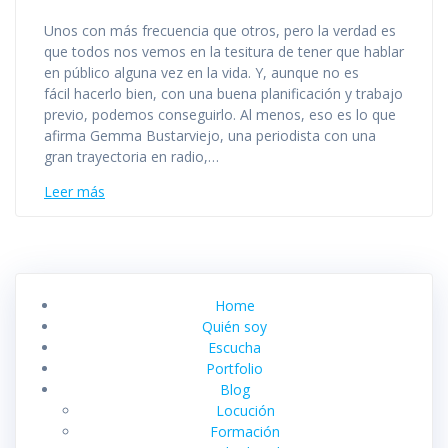
Unos con más frecuencia que otros, pero la verdad es
que todos nos vemos en la tesitura de tener que hablar
en público alguna vez en la vida. Y, aunque no es
fácil hacerlo bien, con una buena planificación y trabajo
previo, podemos conseguirlo. Al menos, eso es lo que
afirma Gemma Bustarviejo, una periodista con una
gran trayectoria en radio,…
Leer más
Home
Quién soy
Escucha
Portfolio
Blog
Locución
Formación