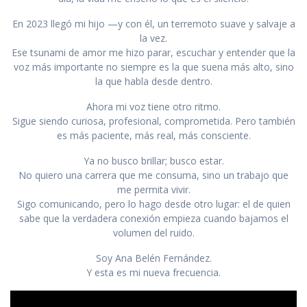
En 2023 llegó mi hijo —y con él, un terremoto suave y salvaje a
la vez.
Ese tsunami de amor me hizo parar, escuchar y entender que la
voz más importante no siempre es la que suena más alto, sino
la que habla desde dentro.
Ahora mi voz tiene otro ritmo.
Sigue siendo curiosa, profesional, comprometida. Pero también
es más paciente, más real, más consciente.
Ya no busco brillar; busco estar.
No quiero una carrera que me consuma, sino un trabajo que
me permita vivir.
Sigo comunicando, pero lo hago desde otro lugar: el de quien
sabe que la verdadera conexión empieza cuando bajamos el
volumen del ruido.
Soy Ana Belén Fernández.
Y esta es mi nueva frecuencia.