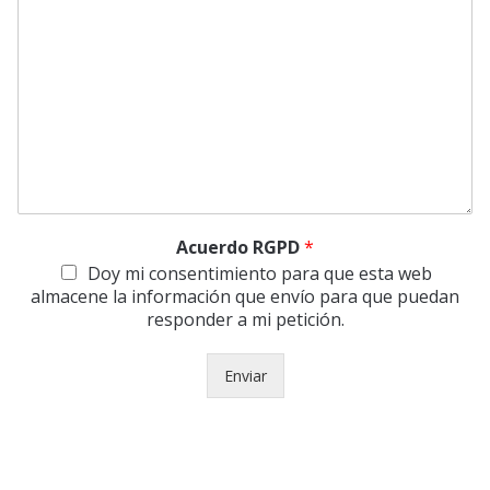
Acuerdo RGPD
*
Doy mi consentimiento para que esta web
almacene la información que envío para que puedan
responder a mi petición.
Enviar