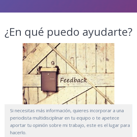
¿En qué puedo ayudarte?
Si necesitas más información, quieres incorporar a una
periodista multidisciplinar en tu equipo o te apetece
aportar tu opinión sobre mi trabajo, este es el lugar para
hacerlo.