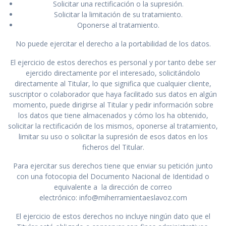
Solicitar una rectificación o la supresión.
Solicitar la limitación de su tratamiento.
Oponerse al tratamiento.
No puede ejercitar el derecho a la portabilidad de los datos.
El ejercicio de estos derechos es personal y por tanto debe ser
ejercido directamente por el interesado, solicitándolo
directamente al Titular, lo que significa que cualquier cliente,
suscriptor o colaborador que haya facilitado sus datos en algún
momento, puede dirigirse al Titular y pedir información sobre
los datos que tiene almacenados y cómo los ha obtenido,
solicitar la rectificación de los mismos, oponerse al tratamiento,
limitar su uso o solicitar la supresión de esos datos en los
ficheros del Titular.
Para ejercitar sus derechos tiene que enviar su petición junto
con una fotocopia del Documento Nacional de Identidad o
equivalente a la dirección de correo
electrónico: info@miherramientaeslavoz.com
El ejercicio de estos derechos no incluye ningún dato que el