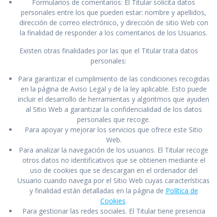
Formularios de comentarios: El Titular solicita datos
personales entre los que pueden estar: nombre y apellidos,
dirección de correo electrónico, y dirección de sitio Web con
la finalidad de responder a los comentarios de los Usuarios.
Existen otras finalidades por las que el Titular trata datos
personales:
Para garantizar el cumplimiento de las condiciones recogidas
en la página de Aviso Legal y de la ley aplicable. Esto puede
incluir el desarrollo de herramientas y algoritmos que ayuden
al Sitio Web a garantizar la confidencialidad de los datos
personales que recoge.
Para apoyar y mejorar los servicios que ofrece este Sitio
Web.
Para analizar la navegación de los usuarios. El Titular recoge
otros datos no identificativos que se obtienen mediante el
uso de cookies que se descargan en el ordenador del
Usuario cuando navega por el Sitio Web cuyas características
y finalidad están detalladas en la página de
Política de
Cookies
.
Para gestionar las redes sociales. El Titular tiene presencia