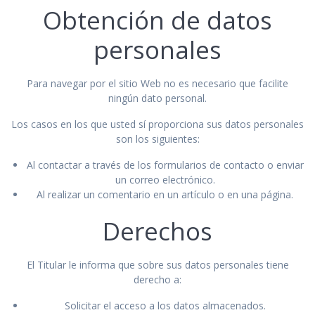
Obtención de datos
personales
Para navegar por el sitio Web no es necesario que facilite
ningún dato personal.
Los casos en los que usted sí proporciona sus datos personales
son los siguientes:
Al contactar a través de los formularios de contacto o enviar
un correo electrónico.
Al realizar un comentario en un artículo o en una página.
Derechos
El Titular le informa que sobre sus datos personales tiene
derecho a:
Solicitar el acceso a los datos almacenados.