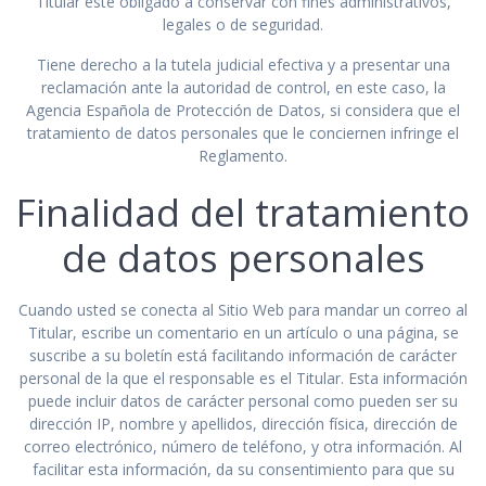
Titular esté obligado a conservar con fines administrativos,
legales o de seguridad.
Tiene derecho a la tutela judicial efectiva y a presentar una
reclamación ante la autoridad de control, en este caso, la
Agencia Española de Protección de Datos, si considera que el
tratamiento de datos personales que le conciernen infringe el
Reglamento.
Finalidad del tratamiento
de datos personales
Cuando usted se conecta al Sitio Web para mandar un correo al
Titular, escribe un comentario en un artículo o una página, se
suscribe a su boletín está facilitando información de carácter
personal de la que el responsable es el Titular. Esta información
puede incluir datos de carácter personal como pueden ser su
dirección IP, nombre y apellidos, dirección física, dirección de
correo electrónico, número de teléfono, y otra información. Al
facilitar esta información, da su consentimiento para que su