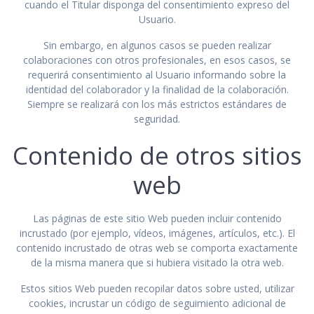
cuando el Titular disponga del consentimiento expreso del
Usuario.
Sin embargo, en algunos casos se pueden realizar
colaboraciones con otros profesionales, en esos casos, se
requerirá consentimiento al Usuario informando sobre la
identidad del colaborador y la finalidad de la colaboración.
Siempre se realizará con los más estrictos estándares de
seguridad.
Contenido de otros sitios
web
Las páginas de este sitio Web pueden incluir contenido
incrustado (por ejemplo, vídeos, imágenes, artículos, etc.). El
contenido incrustado de otras web se comporta exactamente
de la misma manera que si hubiera visitado la otra web.
Estos sitios Web pueden recopilar datos sobre usted, utilizar
cookies, incrustar un código de seguimiento adicional de