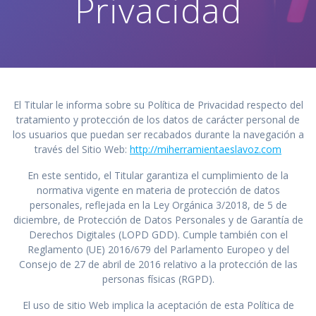
Privacidad
El Titular le informa sobre su Política de Privacidad respecto del
tratamiento y protección de los datos de carácter personal de
los usuarios que puedan ser recabados durante la navegación a
través del Sitio Web:
http://miherramientaeslavoz.com
En este sentido, el Titular garantiza el cumplimiento de la
normativa vigente en materia de protección de datos
personales, reflejada en la Ley Orgánica 3/2018, de 5 de
diciembre, de Protección de Datos Personales y de Garantía de
Derechos Digitales (LOPD GDD). Cumple también con el
Reglamento (UE) 2016/679 del Parlamento Europeo y del
Consejo de 27 de abril de 2016 relativo a la protección de las
personas físicas (RGPD).
El uso de sitio Web implica la aceptación de esta Política de