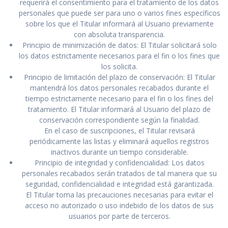
requerirá el consentimiento para el tratamiento de los datos
personales que puede ser para uno o varios fines específicos
sobre los que el Titular informará al Usuario previamente
con absoluta transparencia.
Principio de minimización de datos: El Titular solicitará solo
los datos estrictamente necesarios para el fin o los fines que
los solicita.
Principio de limitación del plazo de conservación: El Titular
mantendrá los datos personales recabados durante el
tiempo estrictamente necesario para el fin o los fines del
tratamiento. El Titular informará al Usuario del plazo de
conservación correspondiente según la finalidad.
En el caso de suscripciones, el Titular revisará
periódicamente las listas y eliminará aquellos registros
inactivos durante un tiempo considerable.
Principio de integridad y confidencialidad: Los datos
personales recabados serán tratados de tal manera que su
seguridad, confidencialidad e integridad está garantizada.
El Titular toma las precauciones necesarias para evitar el
acceso no autorizado o uso indebido de los datos de sus
usuarios por parte de terceros.