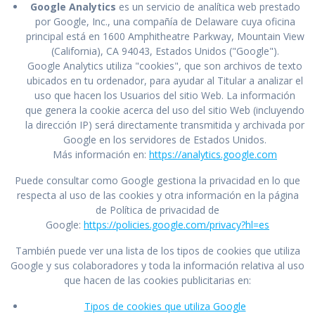
Google Analytics
es un servicio de analítica web prestado
por Google, Inc., una compañía de Delaware cuya oficina
principal está en 1600 Amphitheatre Parkway, Mountain View
(California), CA 94043, Estados Unidos ("Google").
Google Analytics utiliza "cookies", que son archivos de texto
ubicados en tu ordenador, para ayudar al Titular a analizar el
uso que hacen los Usuarios del sitio Web. La información
que genera la cookie acerca del uso del sitio Web (incluyendo
la dirección IP) será directamente transmitida y archivada por
Google en los servidores de Estados Unidos.
Más información en:
https://analytics.google.com
Puede consultar como Google gestiona la privacidad en lo que
respecta al uso de las cookies y otra información en la página
de Política de privacidad de
Google:
https://policies.google.com/privacy?hl=es
También puede ver una lista de los tipos de cookies que utiliza
Google y sus colaboradores y toda la información relativa al uso
que hacen de las cookies publicitarias en:
Tipos de cookies que utiliza Google