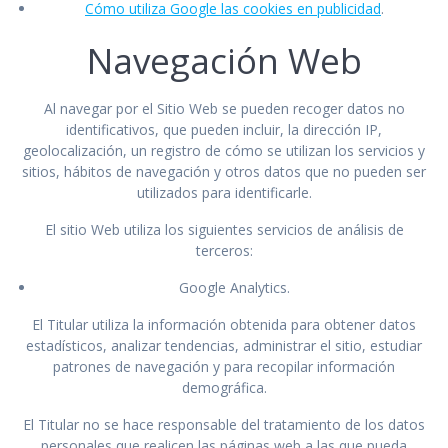
Cómo utiliza Google las cookies en publicidad
.
Navegación Web
Al navegar por el Sitio Web se pueden recoger datos no
identificativos, que pueden incluir, la dirección IP,
geolocalización, un registro de cómo se utilizan los servicios y
sitios, hábitos de navegación y otros datos que no pueden ser
utilizados para identificarle.
El sitio Web utiliza los siguientes servicios de análisis de
terceros:
Google Analytics.
El Titular utiliza la información obtenida para obtener datos
estadísticos, analizar tendencias, administrar el sitio, estudiar
patrones de navegación y para recopilar información
demográfica.
El Titular no se hace responsable del tratamiento de los datos
personales que realicen las páginas web a las que pueda