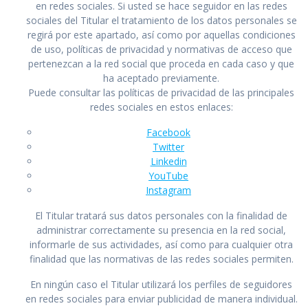
en redes sociales. Si usted se hace seguidor en las redes
sociales del Titular el tratamiento de los datos personales se
regirá por este apartado, así como por aquellas condiciones
de uso, políticas de privacidad y normativas de acceso que
pertenezcan a la red social que proceda en cada caso y que
ha aceptado previamente.
Puede consultar las políticas de privacidad de las principales
redes sociales en estos enlaces:
Facebook
Twitter
Linkedin
YouTube
Instagram
El Titular tratará sus datos personales con la finalidad de
administrar correctamente su presencia en la red social,
informarle de sus actividades, así como para cualquier otra
finalidad que las normativas de las redes sociales permiten.
En ningún caso el Titular utilizará los perfiles de seguidores
en redes sociales para enviar publicidad de manera individual.