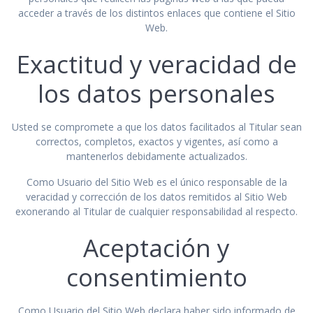
acceder a través de los distintos enlaces que contiene el Sitio
Web.
Exactitud y veracidad de
los datos personales
Usted se compromete a que los datos facilitados al Titular sean
correctos, completos, exactos y vigentes, así como a
mantenerlos debidamente actualizados.
Como Usuario del Sitio Web es el único responsable de la
veracidad y corrección de los datos remitidos al Sitio Web
exonerando al Titular de cualquier responsabilidad al respecto.
Aceptación y
consentimiento
Como Usuario del Sitio Web declara haber sido informado de