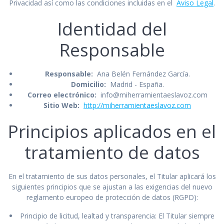
Privacidad así como las condiciones incluidas en el
Aviso Legal
.
Identidad del
Responsable
Responsable:
Ana Belén Fernández García.
Domicilio:
Madrid - España.
Correo electrónico:
info@miherramientaeslavoz.com
Sitio Web:
http://miherramientaeslavoz.com
Principios aplicados en el
tratamiento de datos
En el tratamiento de sus datos personales, el Titular aplicará los
siguientes principios que se ajustan a las exigencias del nuevo
reglamento europeo de protección de datos (RGPD):
Principio de licitud, lealtad y transparencia: El Titular siempre