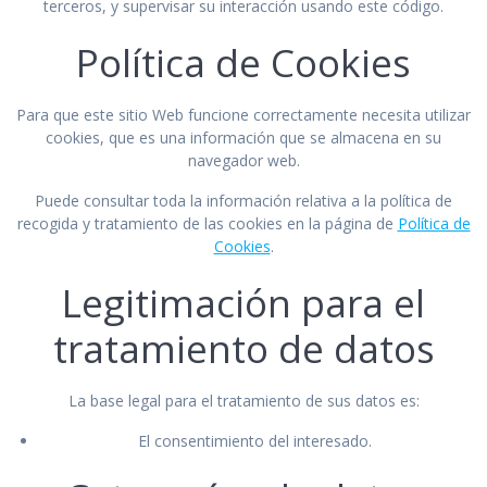
terceros, y supervisar su interacción usando este código.
Política de Cookies
Para que este sitio Web funcione correctamente necesita utilizar
cookies, que es una información que se almacena en su
navegador web.
Puede consultar toda la información relativa a la política de
recogida y tratamiento de las cookies en la página de
Política de
Cookies
.
Legitimación para el
tratamiento de datos
La base legal para el tratamiento de sus datos es:
El consentimiento del interesado.