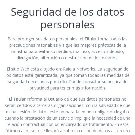
Seguridad de los datos
personales
Para proteger sus datos personales, el Titular toma todas las
precauciones razonables y sigue las mejores prácticas de la
industria para evitar su pérdida, mal uso, acceso indebido,
divulgación, alteración o destrucción de los mismos.
El sitio Web está alojado en: Raiola Networks. La seguridad de
los datos está garantizada, ya que toman todas las medidas de
seguridad necesarias para ello. Puede consultar su política de
privacidad para tener más información.
El Titular informa al Usuario de que sus datos personales no
serán cedidos a terceras organizaciones, con la salvedad de que
dicha cesión de datos esté amparada en una obligación legal o
cuando la prestación de un servicio implique la necesidad de una
relación contractual con un encargado de tratamiento. En este
último caso, solo se llevará a cabo la cesión de datos al tercero