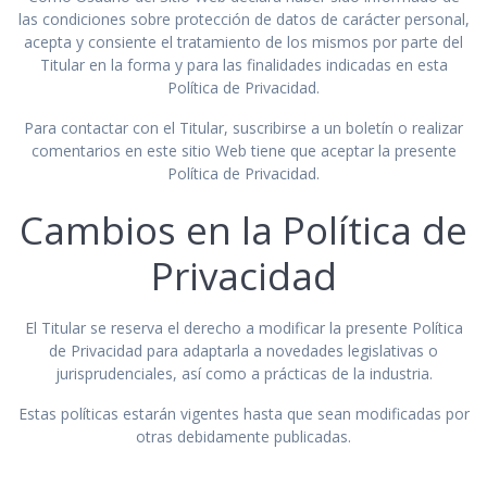
las condiciones sobre protección de datos de carácter personal,
acepta y consiente el tratamiento de los mismos por parte del
Titular en la forma y para las finalidades indicadas en esta
Política de Privacidad.
Para contactar con el Titular, suscribirse a un boletín o realizar
comentarios en este sitio Web tiene que aceptar la presente
Política de Privacidad.
Cambios en la Política de
Privacidad
El Titular se reserva el derecho a modificar la presente Política
de Privacidad para adaptarla a novedades legislativas o
jurisprudenciales, así como a prácticas de la industria.
Estas políticas estarán vigentes hasta que sean modificadas por
otras debidamente publicadas.