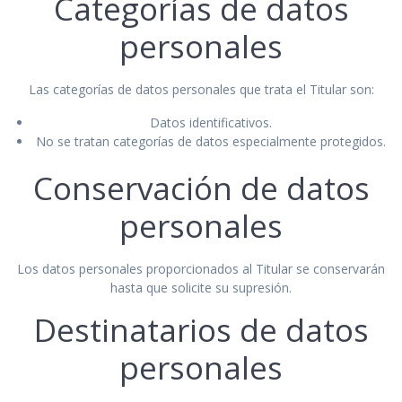
Categorías de datos
personales
Las categorías de datos personales que trata el Titular son:
Datos identificativos.
No se tratan categorías de datos especialmente protegidos.
Conservación de datos
personales
Los datos personales proporcionados al Titular se conservarán
hasta que solicite su supresión.
Destinatarios de datos
personales