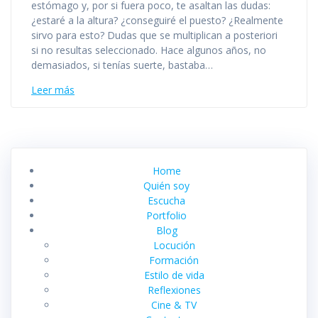
estómago y, por si fuera poco, te asaltan las dudas:
¿estaré a la altura? ¿conseguiré el puesto? ¿Realmente
sirvo para esto? Dudas que se multiplican a posteriori
si no resultas seleccionado. Hace algunos años, no
demasiados, si tenías suerte, bastaba…
Leer más
Home
Quién soy
Escucha
Portfolio
Blog
Locución
Formación
Estilo de vida
Reflexiones
Cine & TV