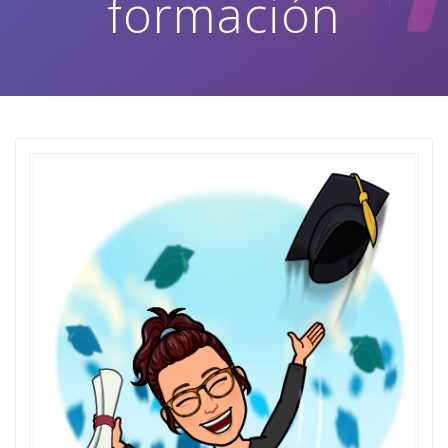
formación