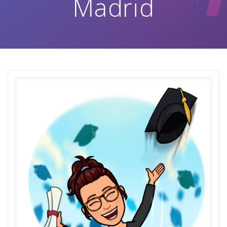
Madrid