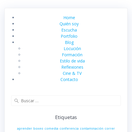
Home
Quién soy
Escucha
Portfolio
Blog
Locución
Formación
Estilo de vida
Reflexiones
Cine & TV
Contacto
Buscar:
Etiquetas
aprender
boxeo
comedia
conferencia
contaminación
correr