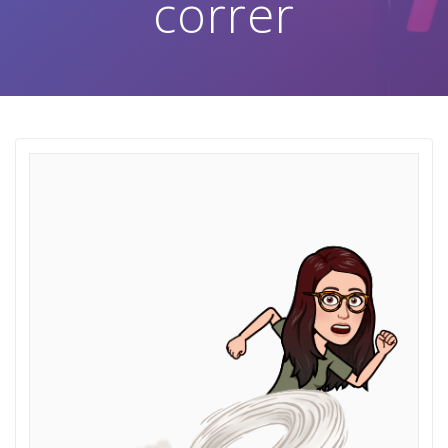
correr