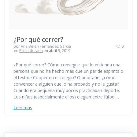
¿Por qué correr?
por
Ana Belén Fernández García
0
en
Estilo de vida
en abril 9, 2019
¿Por qué correr? Cómo conseguir que lo entienda una
persona que no ha hecho más que un par de esprints o
el test de Cooper en el colegio? O peor aún, ¿cómo
convencer a alguien que lo ha probado y no le gusta?
Cuando era pequeña muy pocos practicaban deporte.
Los niños (especialmente ellos) elegían entre fútbol…
Leer más