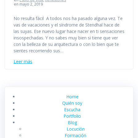
en mayo 2, 2019
No resulta fácil A todos nos ha pasado alguna vez. Te
vas de vacaciones y el síndrome de Stendhal hace de
las suyas. Ese nuevo lugar hace nacer en ti sensaciones
insospechadas. Y no sabes muy bien si tiene que ver
con la belleza de su arquitectura o con lo bien que te
sientes recorriendo sus…
Leer más
Home
Quién soy
Escucha
Portfolio
Blog
Locución
Formación