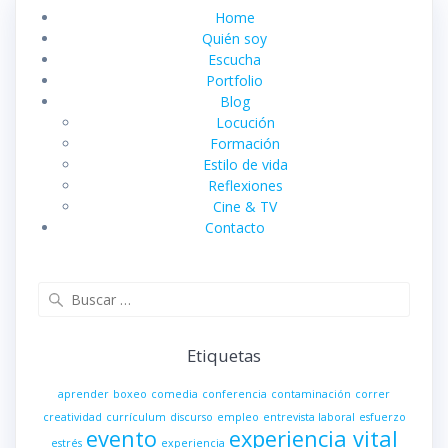
Home
Quién soy
Escucha
Portfolio
Blog
Locución
Formación
Estilo de vida
Reflexiones
Cine & TV
Contacto
Buscar:
Etiquetas
aprender
boxeo
comedia
conferencia
contaminación
correr
creatividad
currículum
discurso
empleo
entrevista laboral
esfuerzo
evento
experiencia vital
estrés
experiencia