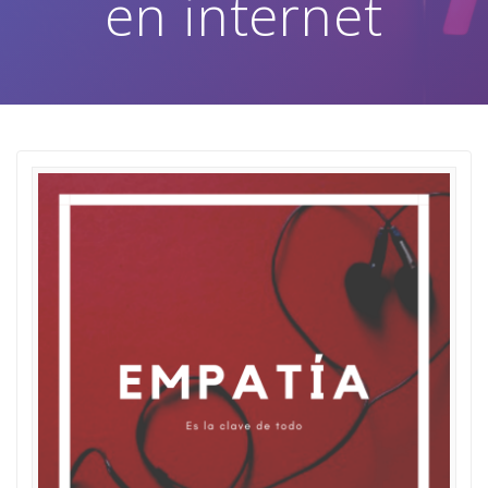
en internet