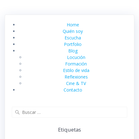
Home
Quién soy
Escucha
Portfolio
Blog
Locución
Formación
Estilo de vida
Reflexiones
Cine & TV
Contacto
Buscar:
Etiquetas